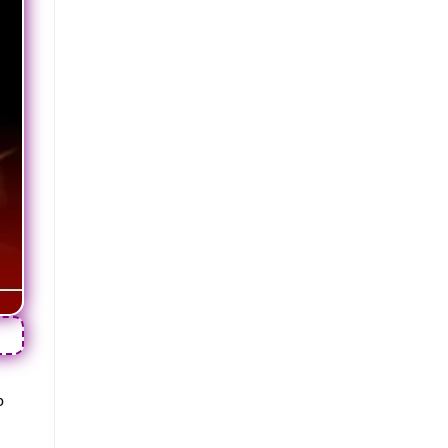
Bắc
Hiệu
Quả
Tại
88GO
Chi
Tiết
Nhất
p