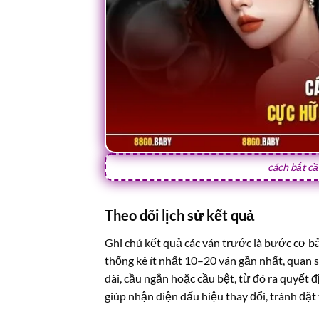
cách bắt cầ
Theo dõi lịch sử kết quả
Ghi chú kết quả các ván trước là bước cơ 
thống kê ít nhất 10–20 ván gần nhất, quan sá
dài, cầu ngắn hoặc cầu bệt, từ đó ra quyết 
giúp nhận diện dấu hiệu thay đổi, tránh đặt