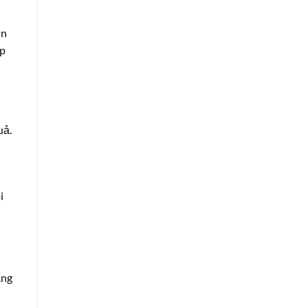
ện
áp
uả.
i
ng