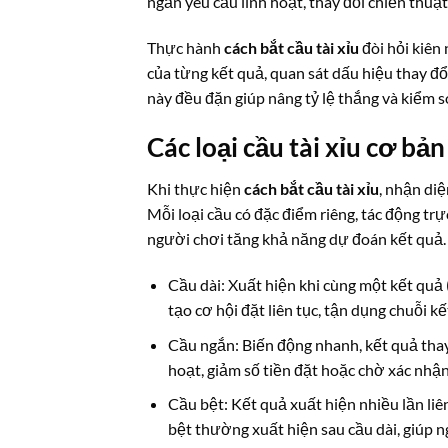
ngắn yêu cầu linh hoạt, thay đổi chiến thuật 
Thực hành
cách bắt cầu tài xỉu
đòi hỏi kiên
của từng kết quả, quan sát dấu hiệu thay đ
này đều đặn giúp nâng tỷ lệ thắng và kiểm s
Các loại cầu tài xỉu cơ bả
Khi thực hiện
cách bắt cầu tài xỉu
, nhận diệ
Mỗi loại cầu có đặc điểm riêng, tác động trự
người chơi tăng khả năng dự đoán kết quả.
Cầu dài: Xuất hiện khi cùng một kết quả (t
tạo cơ hội đặt liên tục, tận dụng chuỗi k
Cầu ngắn: Biến động nhanh, kết quả thay 
hoạt, giảm số tiền đặt hoặc chờ xác nhậ
Cầu bệt: Kết quả xuất hiện nhiều lần liê
bệt thường xuất hiện sau cầu dài, giúp n