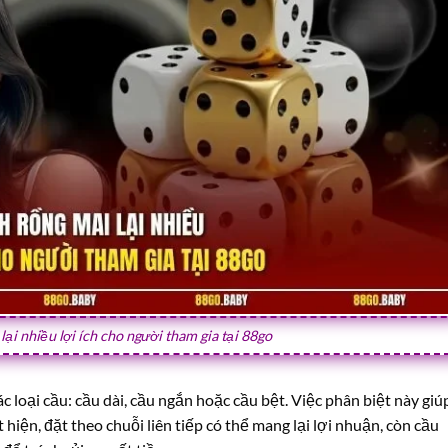
ại nhiều lợi ích cho người tham gia tại 88go
c loại cầu: cầu dài, cầu ngắn hoặc cầu bệt. Việc phân biệt này giú
 hiện, đặt theo chuỗi liên tiếp có thể mang lại lợi nhuận, còn cầu