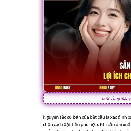
sảnh rồng mang l
Nguyên tắc cơ bản của bắt cầu là xác định cá
chọn cách đặt tiền phù hợp. Khi cầu dài xuất