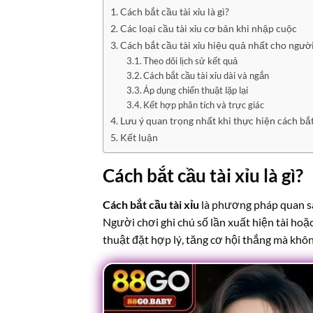
Cách bắt cầu tài xỉu là gì?
Các loại cầu tài xỉu cơ bản khi nhập cuộc
Cách bắt cầu tài xỉu hiệu quả nhất cho ngườ
Theo dõi lịch sử kết quả
Cách bắt cầu tài xỉu dài và ngắn
Áp dụng chiến thuật lặp lại
Kết hợp phân tích và trực giác
Lưu ý quan trọng nhất khi thực hiện cách bắt
Kết luận
Cách bắt cầu tài xỉu là gì?
Cách bắt cầu tài xỉu
là phương pháp quan sá
Người chơi ghi chú số lần xuất hiện tài hoặc
thuật đặt hợp lý, tăng cơ hội thắng mà kh