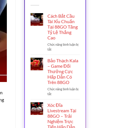
Cách Bắt Cầu
Tài Xỉu Chuẩn
Tại 88GO Tăng
Tỷ Lệ Thắng
Cao
Chức năng bình luận bị
tắt
ở
Cách
Bắt
Bảo Thạch Kala
Cầu
– Game Đổi
Tài
Thưởng Cực
Xỉu
Hấp Dẫn Có
Chuẩn
Trên 88GO
Tại
88GO
Chức năng bình luận bị
ận
Tăng
tắt
ở
Tỷ
Bảo
ụng
Lệ
Thạch
Xóc Đĩa
Thắng
Kala
Livestream Tại
Cao
–
88GO – Trải
Game
Nghiệm Trực
Đổi
Tiếp Hấp Dẫn
Thưởng