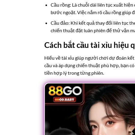
Cầu rồng: Là chuỗi dài liên tục xuất hiệ
bước ngoặt. Việc nắm rõ cầu rồng giúp đ
Cầu đảo: Khi kết quả thay đổi liên tục t
chiến thuật đặt luân phiên để thử vận m
Cách bắt cầu tài xỉu hiệu
Hiểu về tài xỉu giúp người chơi dự đoán kết 
cầu và áp dụng chiến thuật phù hợp, bạn có t
tiền hợp lý trong từng phiên.