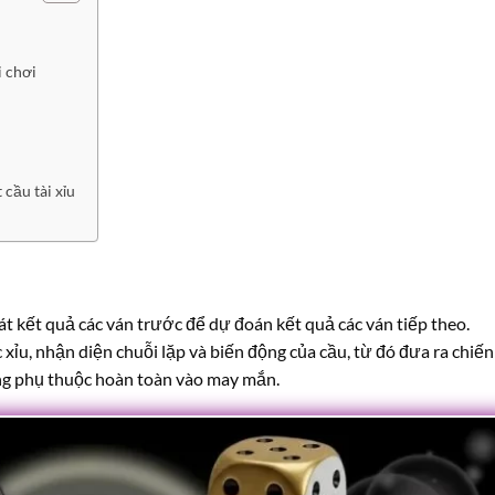
i chơi
 cầu tài xỉu
t kết quả các ván trước để dự đoán kết quả các ván tiếp theo.
 xỉu, nhận diện chuỗi lặp và biến động của cầu, từ đó đưa ra chiến
ông phụ thuộc hoàn toàn vào may mắn.